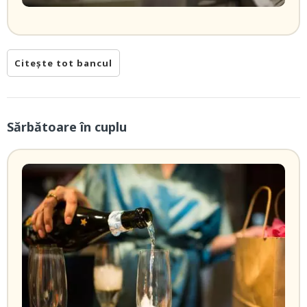
Citește tot bancul
Sărbătoare în cuplu