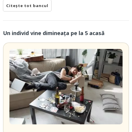
Citește tot bancul
Un individ vine dimineaţa pe la 5 acasă