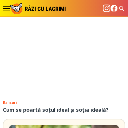
Bancuri
Cum se poartă soțul ideal și soția ideală?