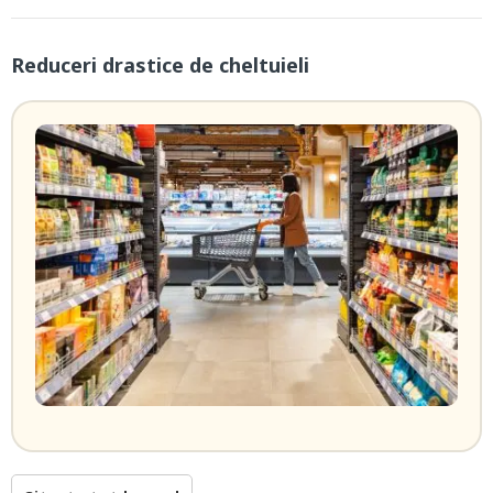
Reduceri drastice de cheltuieli