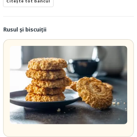
Citește tot bancul
Rusul și biscuiții