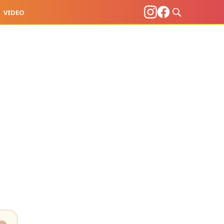
VIDEO