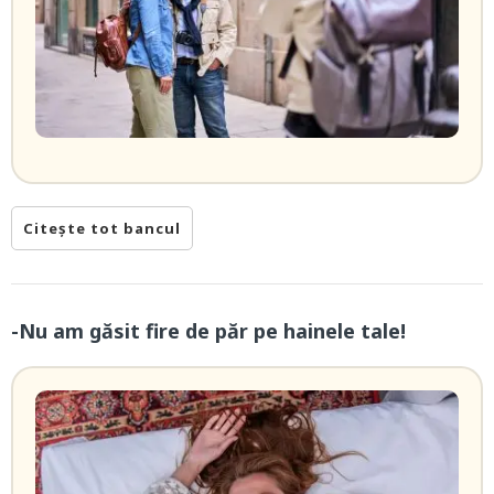
Citește tot bancul
-Nu am găsit fire de păr pe hainele tale!