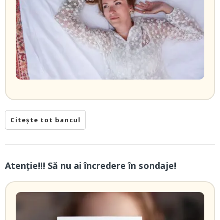
Citește tot bancul
Atenție!!! Să nu ai încredere în sondaje!