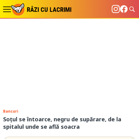
Bancuri
Soțul se întoarce, negru de supărare, de la
spitalul unde se află soacra