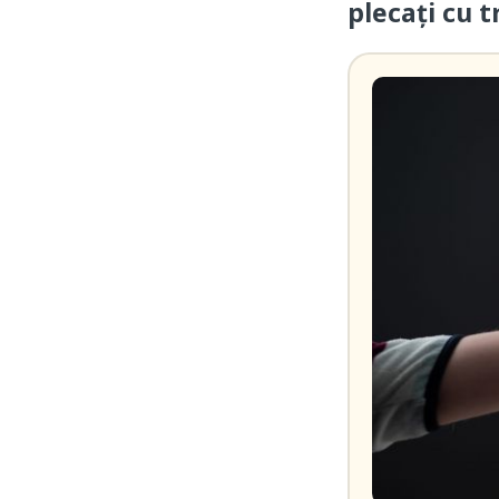
plecați cu t