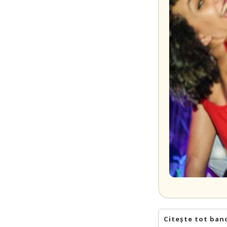
Citește tot ban