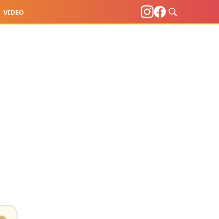
VIDEO