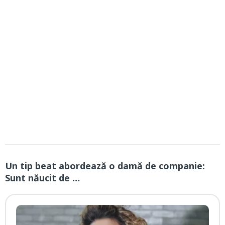
Un tip beat abordează o damă de companie:
Sunt năucit de …