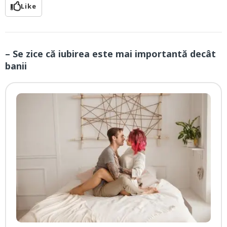
Like
– Se zice că iubirea este mai importantă decât
banii