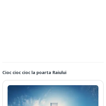
Cioc cioc cioc la poarta Raiului