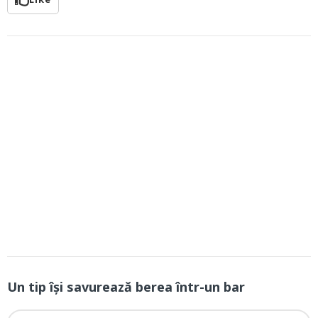
Un tip își savurează berea într-un bar