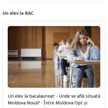
Un elev la BAC
Un elev la bacalaureat: - Unde se află situată
Moldova Nouă? - Între Moldova Opt și