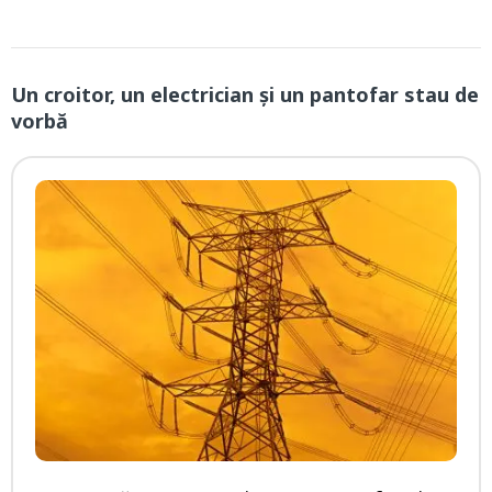
Un croitor, un electrician și un pantofar stau de
vorbă