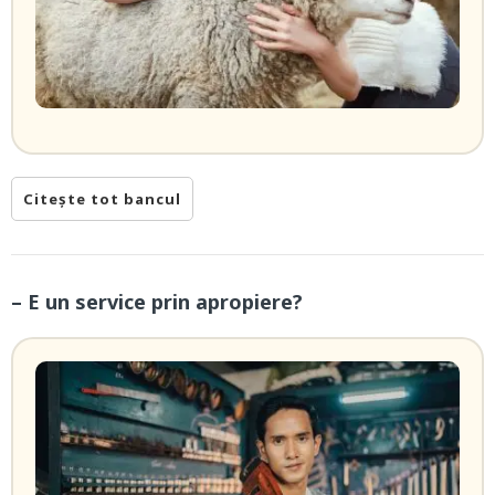
Citește tot bancul
– E un service prin apropiere?