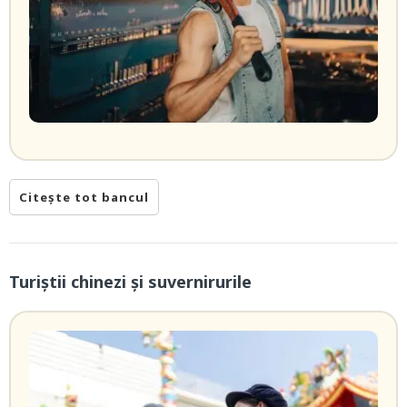
Citește tot bancul
Turiștii chinezi și suvernirurile