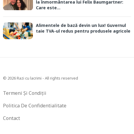
la înmormântarea lui Felix Baumgartner:
Care este...
Alimentele de bază devin un lux! Guvernul
taie TVA-ul redus pentru produsele agricole
© 2026 Razi cu lacrimi - All rights reserved
Termeni Și Condiții
Politica De Confidentialitate
Contact