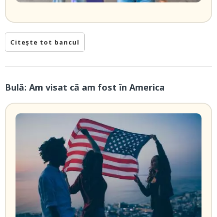
Citește tot bancul
Bulă: Am visat că am fost în America