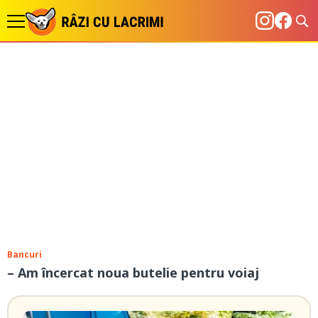
Bancuri
– Am încercat noua butelie pentru voiaj