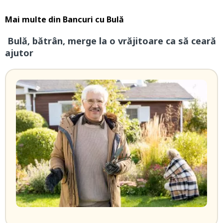
Mai multe din
Bancuri cu Bulă
Bulă, bătrân, merge la o vrăjitoare ca să ceară
ajutor