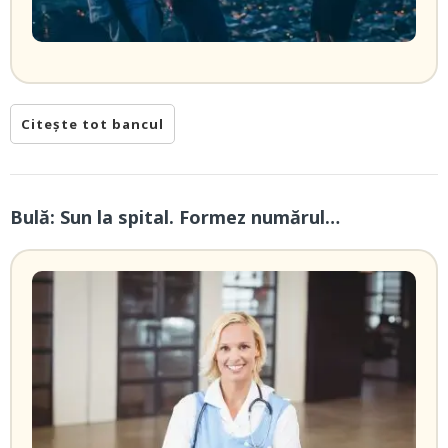
Citește tot bancul
Bulă: Sun la spital. Formez numărul…