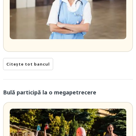
Citește tot bancul
Bulă participă la o megapetrecere