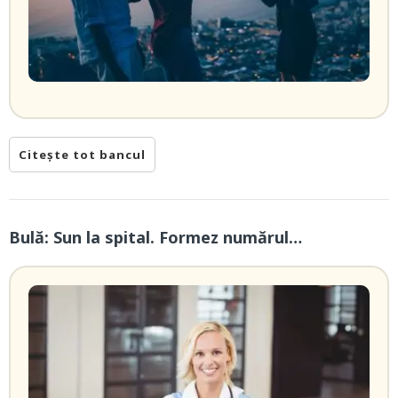
Citește tot bancul
Bulă: Sun la spital. Formez numărul…