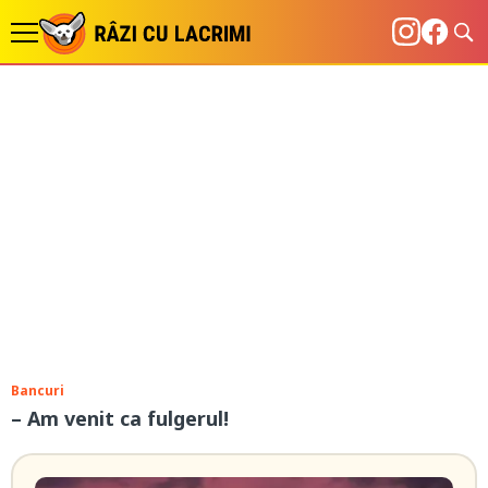
Bancuri
– Am venit ca fulgerul!