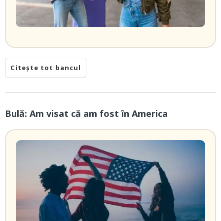
Citește tot bancul
Bulă: Am visat că am fost în America