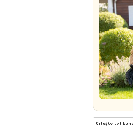
Citește tot ban