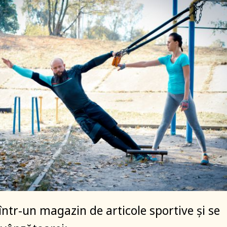
într-un magazin de articole sportive și se