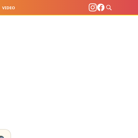
VIDEO