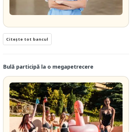
Citește tot bancul
Bulă participă la o megapetrecere