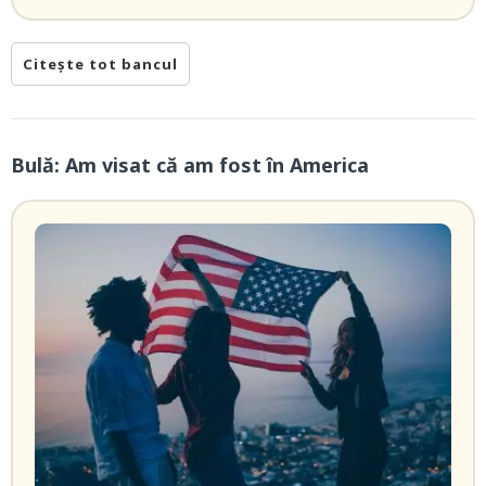
Citește tot bancul
Bulă: Am visat că am fost în America