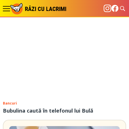
Bancuri
Bubulina caută în telefonul lui Bulă