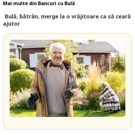
Mai multe din
Bancuri cu Bulă
Bulă, bătrân, merge la o vrăjitoare ca să ceară
ajutor