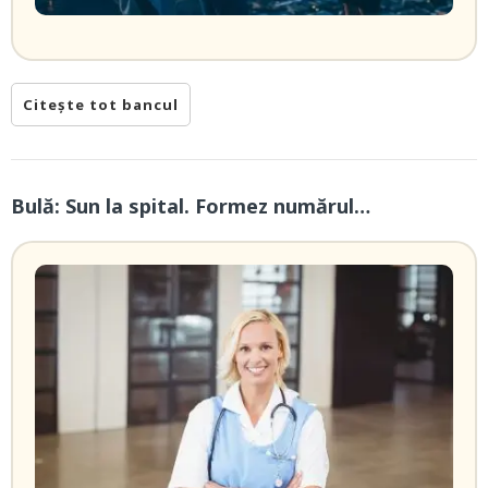
Citește tot bancul
Bulă: Sun la spital. Formez numărul…