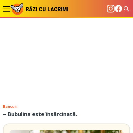
Bancuri
– Bubulina este însărcinată.