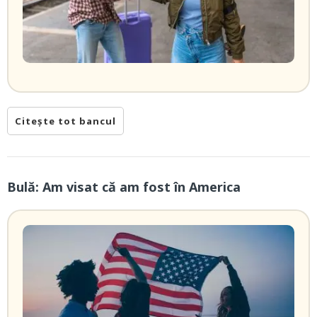
Citește tot bancul
Bulă: Am visat că am fost în America