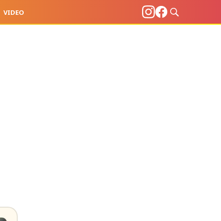
VIDEO