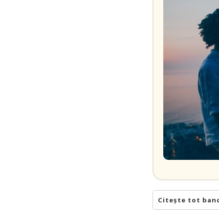
Citește tot ban