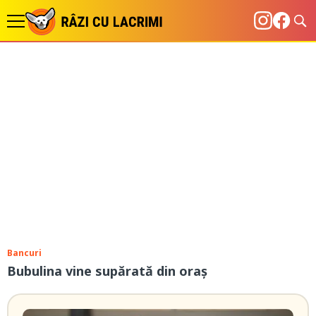
Bancuri
Bubulina vine supărată din oraș