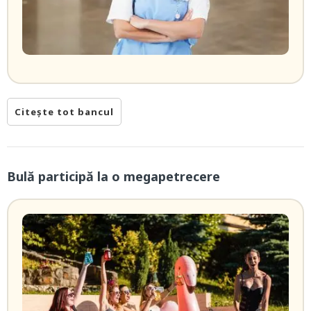
Citește tot bancul
Bulă participă la o megapetrecere