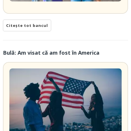
Citește tot bancul
Bulă: Am visat că am fost în America