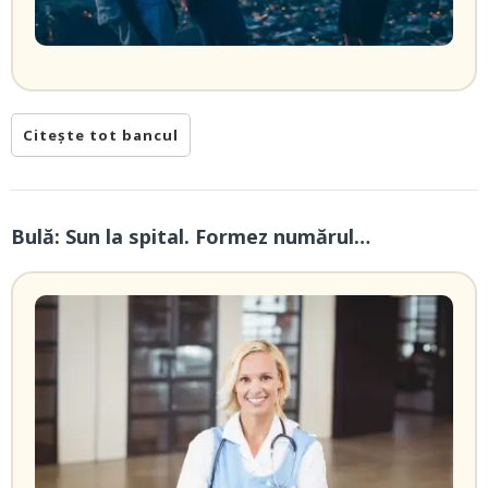
Citește tot bancul
Bulă: Sun la spital. Formez numărul…