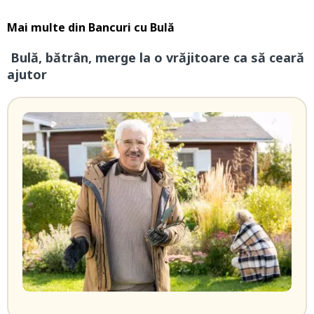
Mai multe din
Bancuri cu Bulă
Bulă, bătrân, merge la o vrăjitoare ca să ceară
ajutor