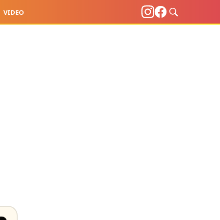
VIDEO