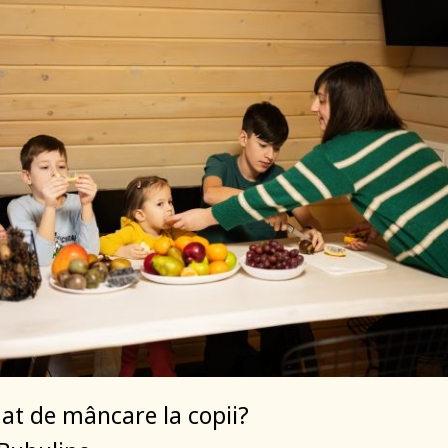
 dat de mâncare la copii?