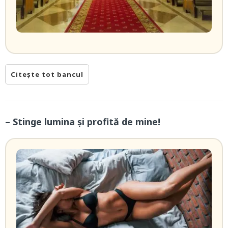
Citește tot bancul
– Stinge lumina și profită de mine!