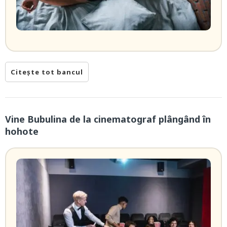
Citește tot bancul
Vine Bubulina de la cinematograf plângând în
hohote