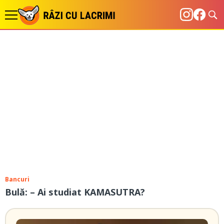
Bancuri
Bulă: – Ai studiat KAMASUTRA?