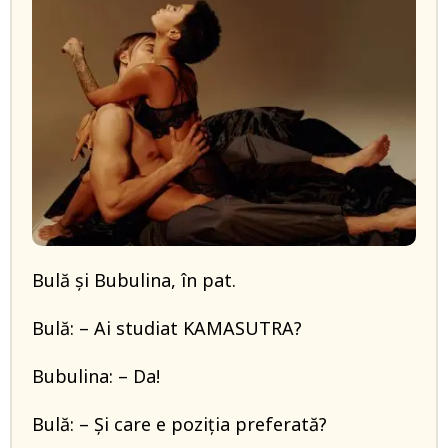
Bulă și Bubulina, în pat.
Bulă: – Ai studiat KAMASUTRA?
Bubulina: – Da!
Bulă: – Și care e poziția preferată?