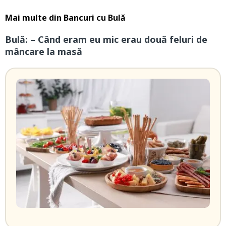
Mai multe din
Bancuri cu Bulă
Bulă: – Când eram eu mic erau două feluri de
mâncare la masă