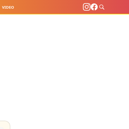
VIDEO