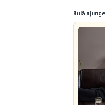
Bulă ajunge