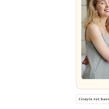
Citește tot ban