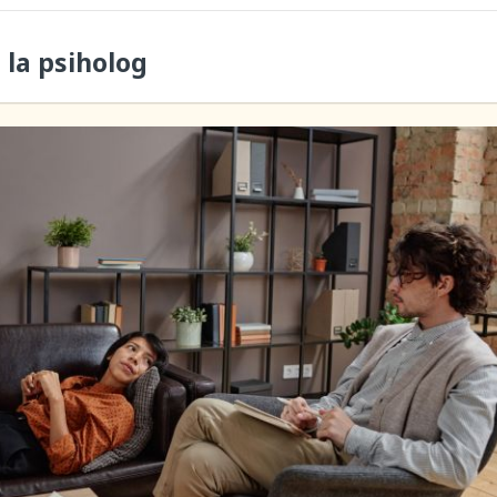
 la psiholog