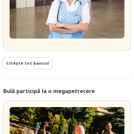
Citește tot bancul
Bulă participă la o megapetrecere