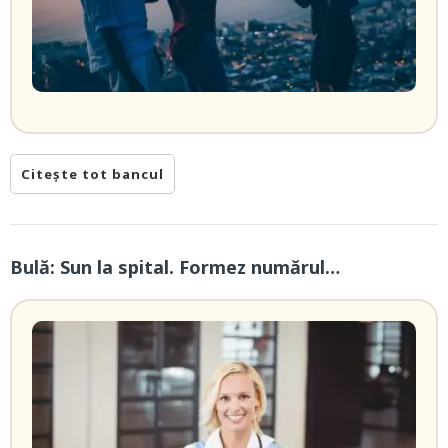
Citește tot bancul
Bulă: Sun la spital. Formez numărul…