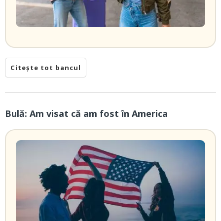
Citește tot bancul
Bulă: Am visat că am fost în America