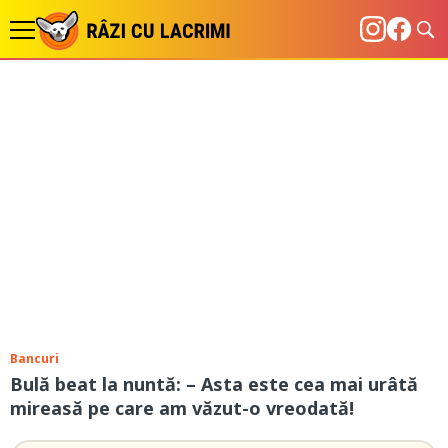
Bancuri
Bulă beat la nuntă: – Asta este cea mai urâtă
mireasă pe care am văzut-o vreodată!