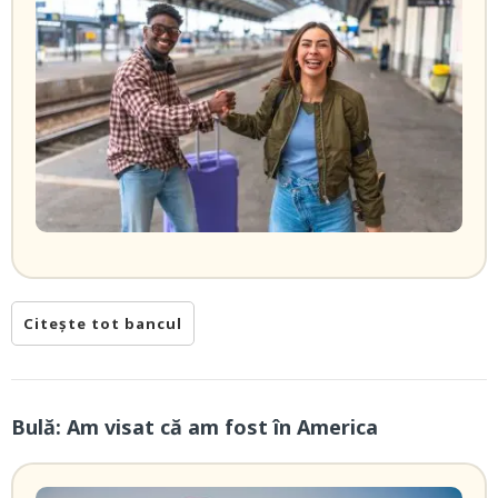
Citește tot bancul
Bulă: Am visat că am fost în America