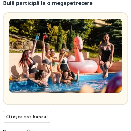
Bulă participă la o megapetrecere
Citește tot bancul