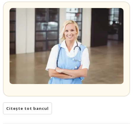
Citește tot bancul