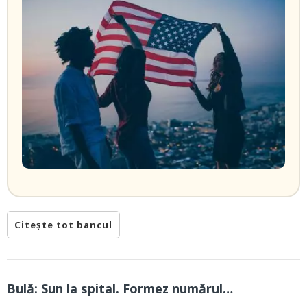
Citește tot bancul
Bulă: Sun la spital. Formez numărul…