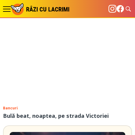
Bancuri
Bulă beat, noaptea, pe strada Victoriei