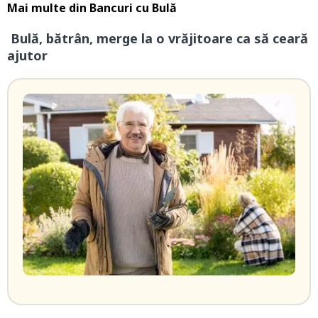
Mai multe din
Bancuri cu Bulă
Bulă, bătrân, merge la o vrăjitoare ca să ceară
ajutor