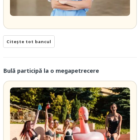
Citește tot bancul
Bulă participă la o megapetrecere