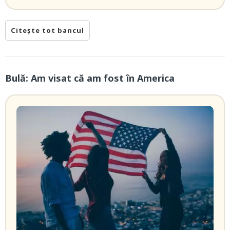
Citește tot bancul
Bulă: Am visat că am fost în America