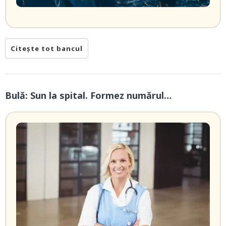
Citește tot bancul
Bulă: Sun la spital. Formez numărul…