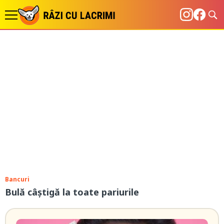
Bancuri
Bulă câștigă la toate pariurile