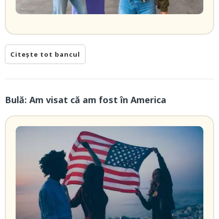
Citește tot bancul
Bulă: Am visat că am fost în America