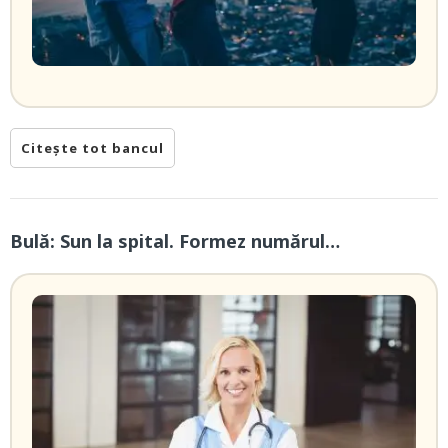
Citește tot bancul
Bulă: Sun la spital. Formez numărul…