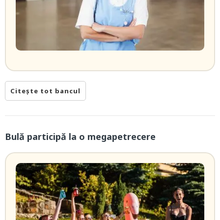
Citește tot bancul
Bulă participă la o megapetrecere