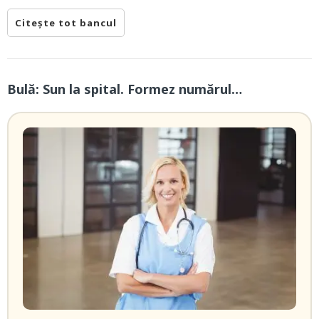
Citește tot bancul
Bulă: Sun la spital. Formez numărul…