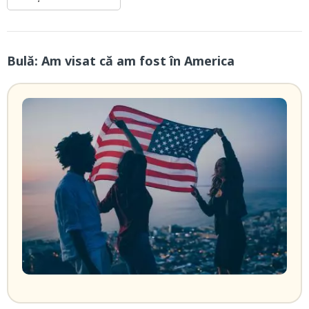
Bulă: Am visat că am fost în America