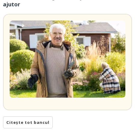
ajutor
Citește tot bancul