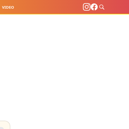
VIDEO