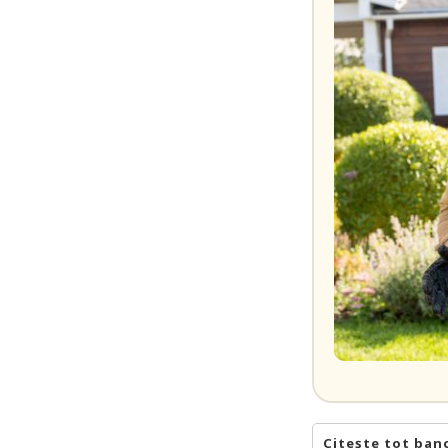
Citește tot ban