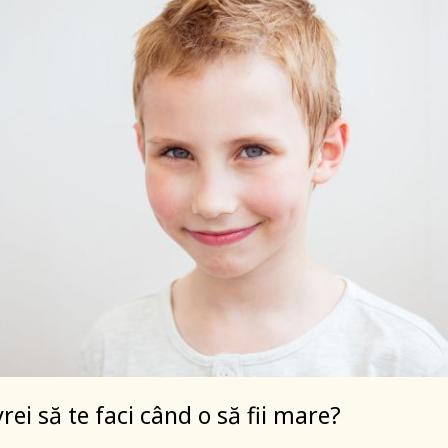
vrei să te faci când o să fii mare?