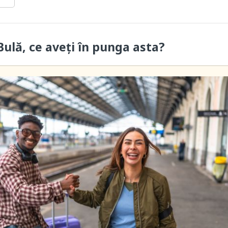
ulă, ce aveți în punga asta?