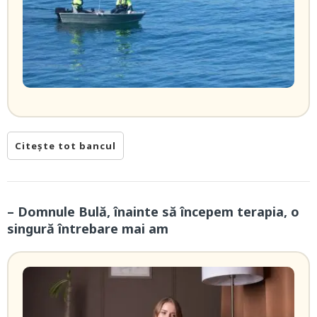
Citește tot bancul
– Domnule Bulă, înainte să începem terapia, o
singură întrebare mai am