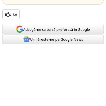
Like
Adaugă-ne ca sursă preferată în Google
Urmărește-ne pe Google News