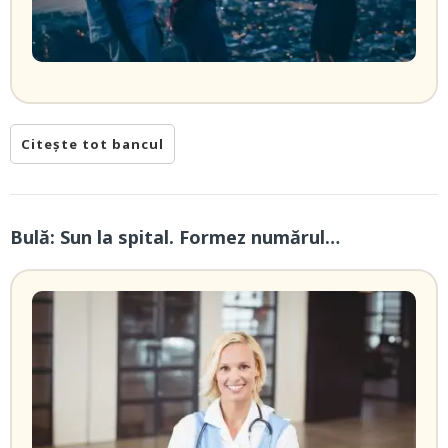
Citește tot bancul
Bulă: Sun la spital. Formez numărul…