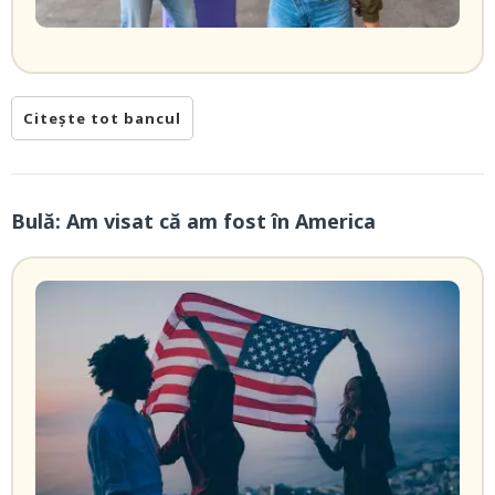
Citește tot bancul
Bulă: Am visat că am fost în America