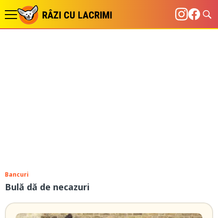
Bancuri
Bulă dă de necazuri