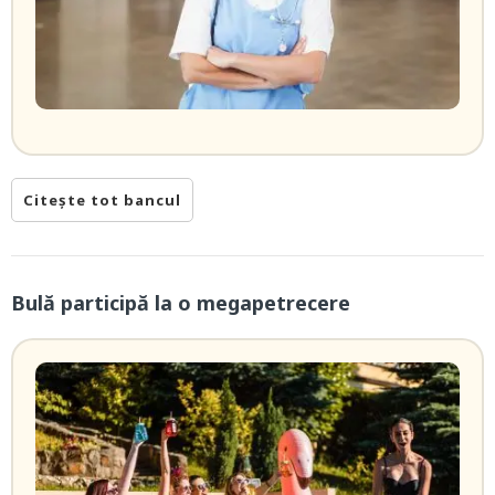
Citește tot bancul
Bulă participă la o megapetrecere