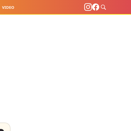
VIDEO