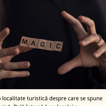
o localitate turistică despre care se spune