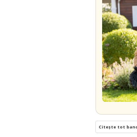
Citește tot ban