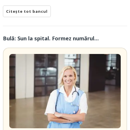
Citește tot bancul
Bulă: Sun la spital. Formez numărul…