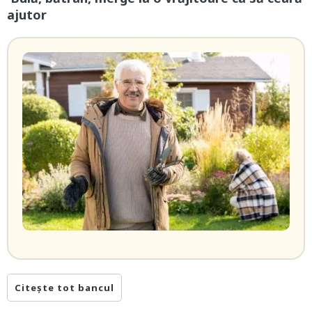
ajutor
Citește tot bancul