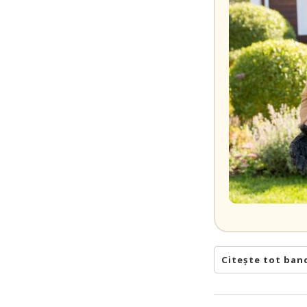
Citește tot ban