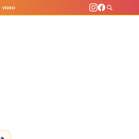
VIDEO