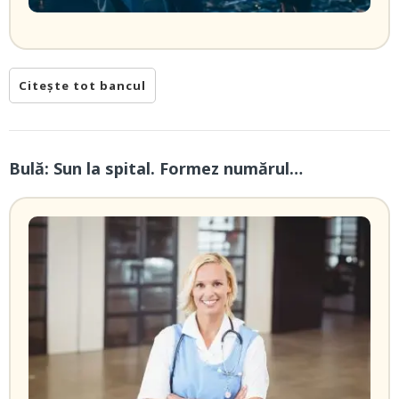
Citește tot bancul
Bulă: Sun la spital. Formez numărul…