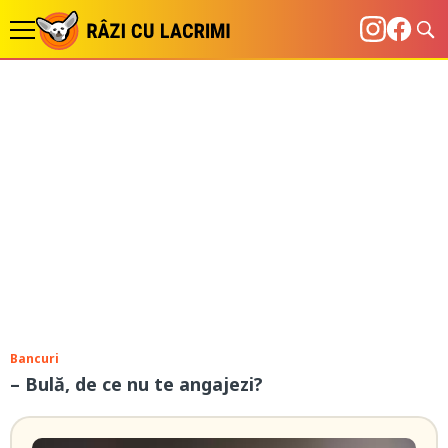
Bancuri
– Bulă, de ce nu te angajezi?