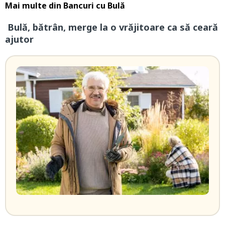
Mai multe din
Bancuri cu Bulă
Bulă, bătrân, merge la o vrăjitoare ca să ceară
ajutor