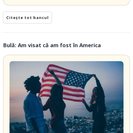
Citește tot bancul
Bulă: Am visat că am fost în America