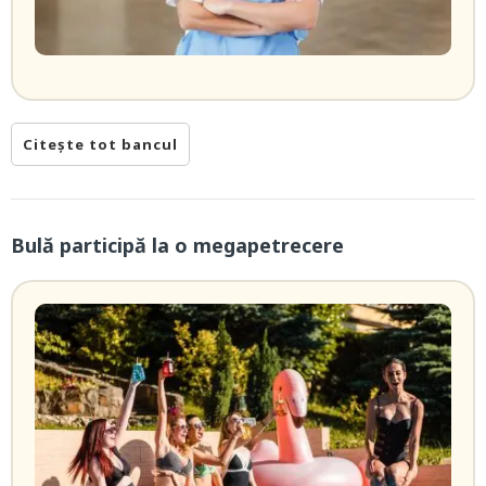
Citește tot bancul
Bulă participă la o megapetrecere