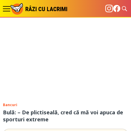
Bancuri
Bulă: – De plictiseală, cred că mă voi apuca de
sporturi extreme