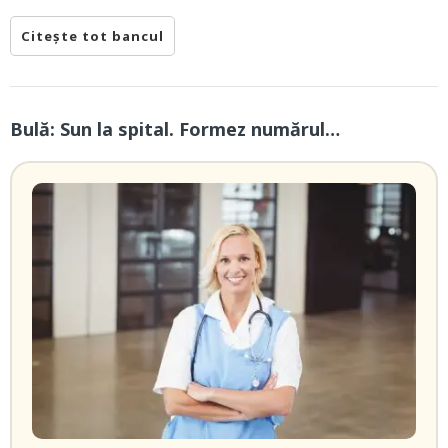
Citește tot bancul
Bulă: Sun la spital. Formez numărul…