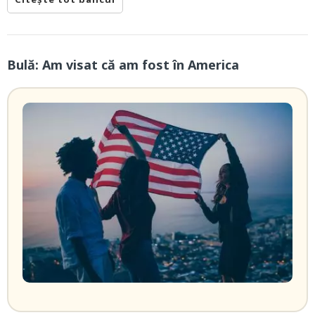
Bulă: Am visat că am fost în America