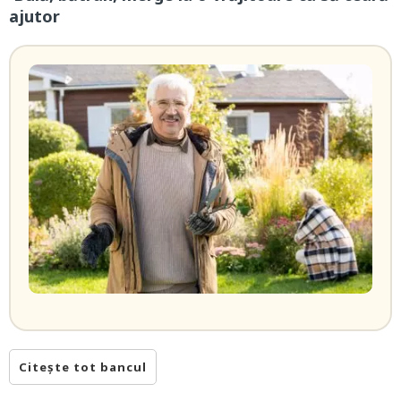
ajutor
Citește tot bancul