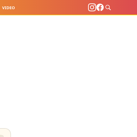
VIDEO