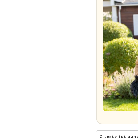
Citește tot ban