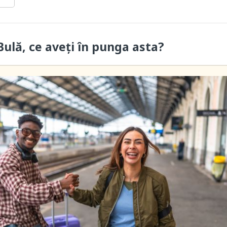
ulă, ce aveți în punga asta?