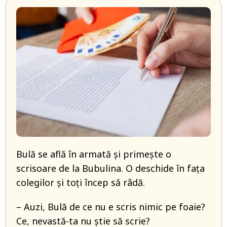
Bulă se află în armată și primește o
scrisoare de la Bubulina. O deschide în fața
colegilor și toți încep să râdă.
– Auzi, Bulă de ce nu e scris nimic pe foaie?
Ce, nevastă-ta nu știe să scrie?