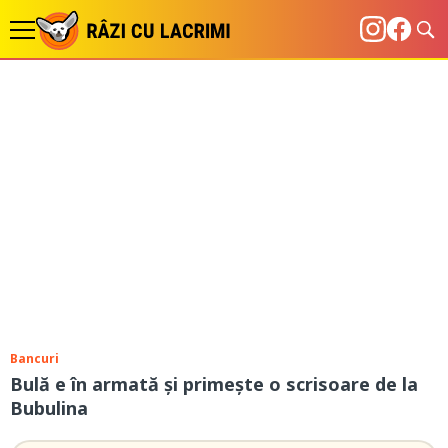
Bancuri
Bulă e în armată și primește o scrisoare de la
Bubulina