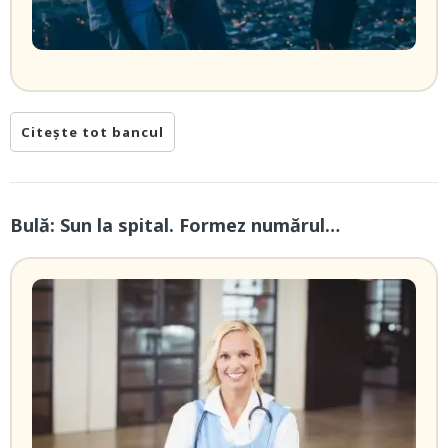
Citește tot bancul
Bulă: Sun la spital. Formez numărul…