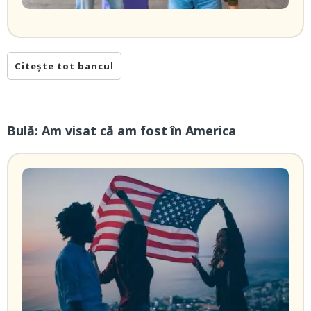
Citește tot bancul
Bulă: Am visat că am fost în America