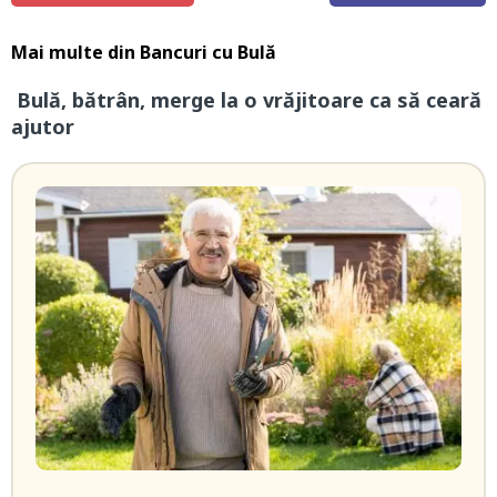
Mai multe din
Bancuri cu Bulă
Bulă, bătrân, merge la o vrăjitoare ca să ceară
ajutor