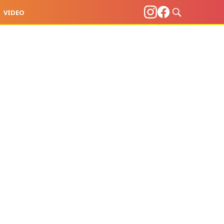
VIDEO