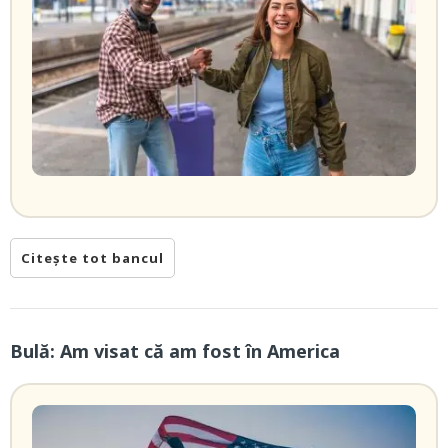
Citește tot bancul
Bulă: Am visat că am fost în America