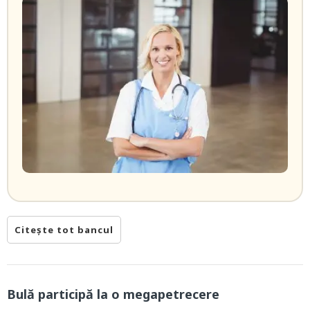
Citește tot bancul
Bulă participă la o megapetrecere