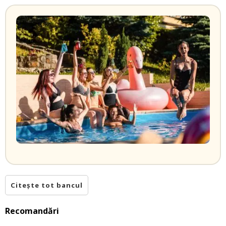
Citește tot bancul
Recomandări