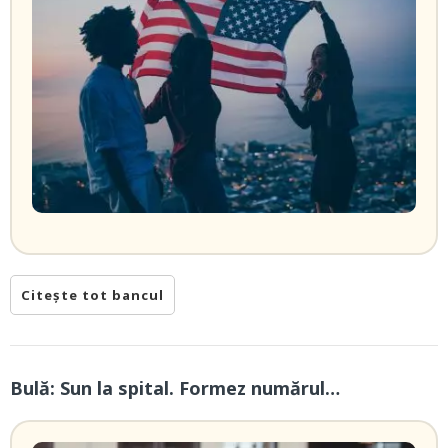
Citește tot bancul
Bulă: Sun la spital. Formez numărul…