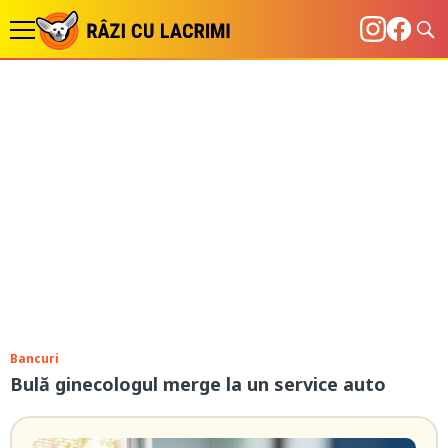
Bancuri
Bulă ginecologul merge la un service auto