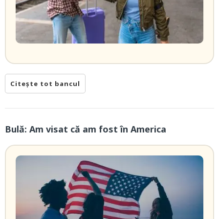
Citește tot bancul
Bulă: Am visat că am fost în America