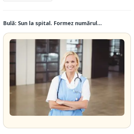
Bulă: Sun la spital. Formez numărul…