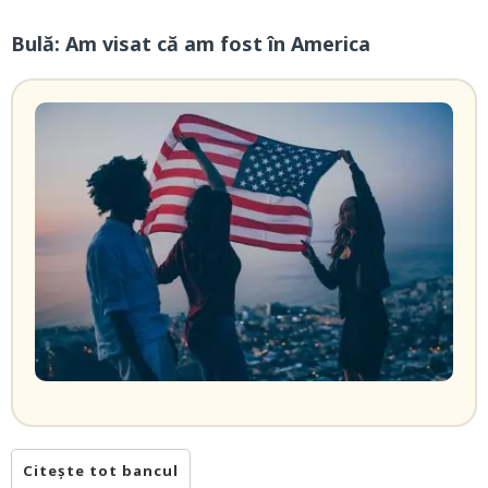
Bulă: Am visat că am fost în America
Citește tot bancul