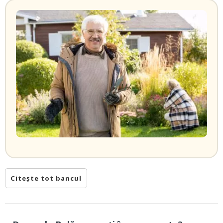
Citește tot bancul