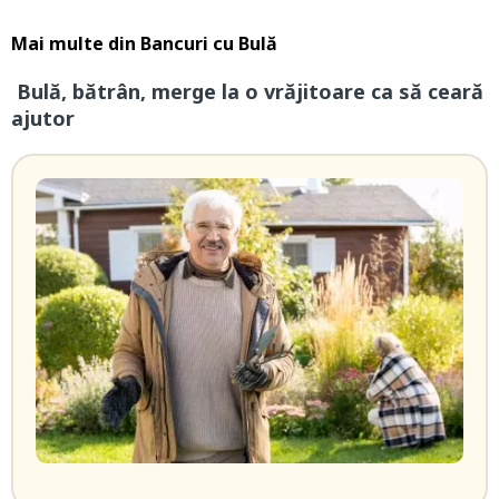
Mai multe din
Bancuri cu Bulă
Bulă, bătrân, merge la o vrăjitoare ca să ceară
ajutor