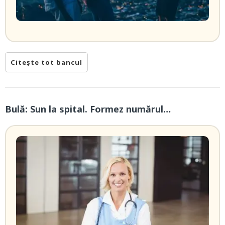
Citește tot bancul
Bulă: Sun la spital. Formez numărul…