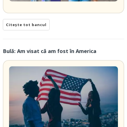
Citește tot bancul
Bulă: Am visat că am fost în America