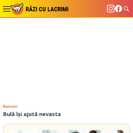
Bancuri
Bulă își ajută nevasta