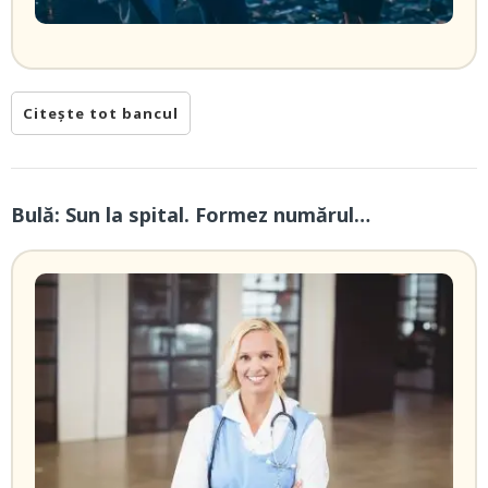
Citește tot bancul
Bulă: Sun la spital. Formez numărul…