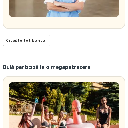
Citește tot bancul
Bulă participă la o megapetrecere