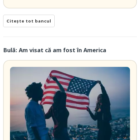
Citește tot bancul
Bulă: Am visat că am fost în America