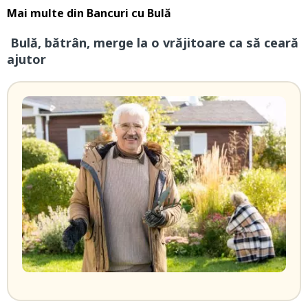
Mai multe din
Bancuri cu Bulă
Bulă, bătrân, merge la o vrăjitoare ca să ceară
ajutor