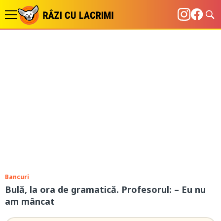
Bancuri
Bulă, la ora de gramatică. Profesorul: – Eu nu
am mâncat