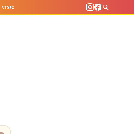
VIDEO