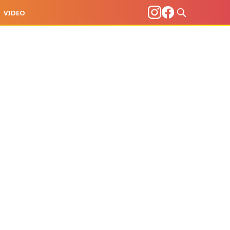
VIDEO