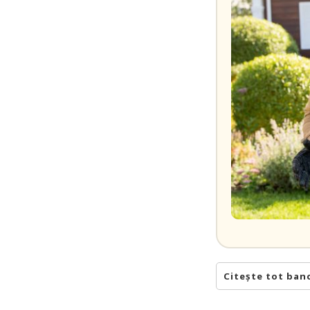
Citește tot ban