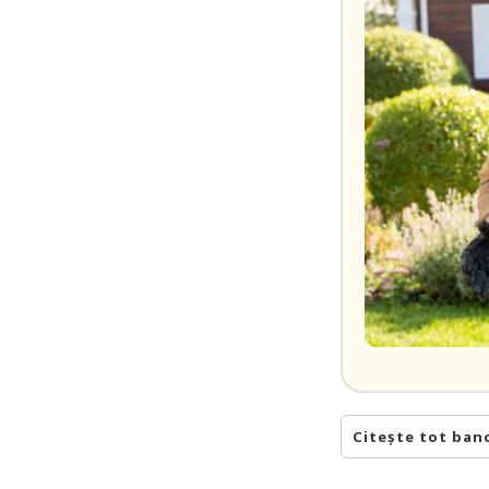
Citește tot ban