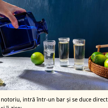
 notoriu, intră într-un bar și se duce direct