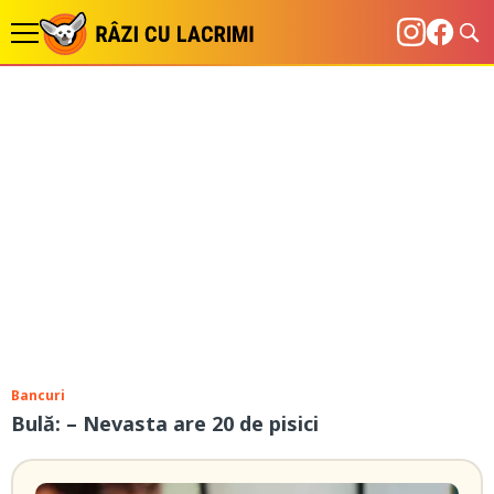
Bancuri
Bulă: – Nevasta are 20 de pisici