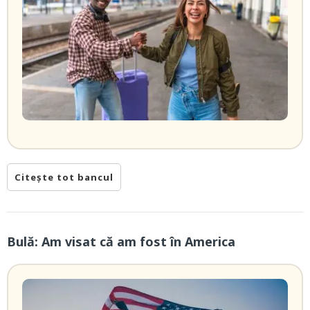
Citește tot bancul
Bulă: Am visat că am fost în America