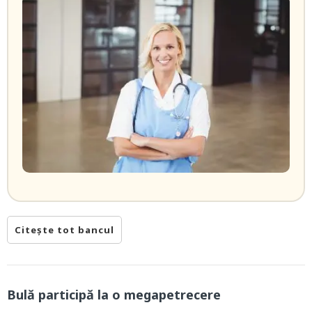
Citește tot bancul
Bulă participă la o megapetrecere