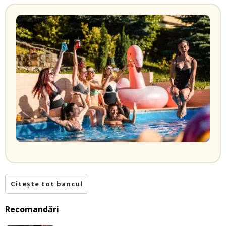
Citește tot bancul
Recomandări