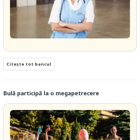
Citește tot bancul
Bulă participă la o megapetrecere