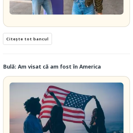
Citește tot bancul
Bulă: Am visat că am fost în America