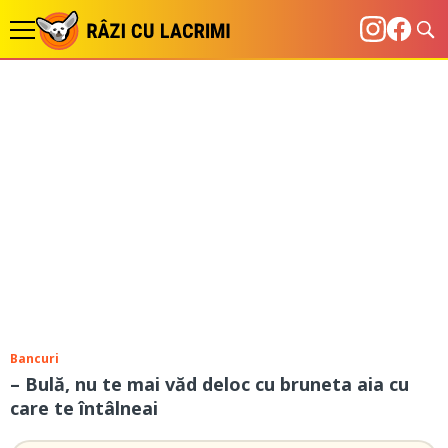
Bancuri
– Bulă, nu te mai văd deloc cu bruneta aia cu
care te întâlneai