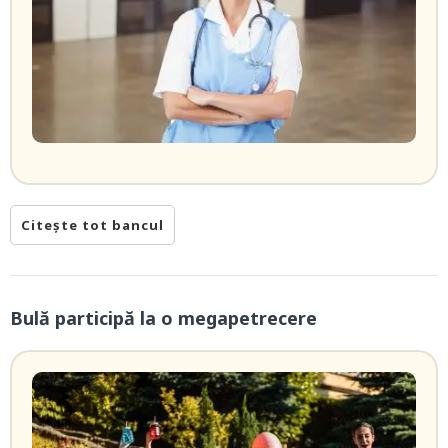
Citește tot bancul
Bulă participă la o megapetrecere