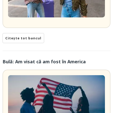
Citește tot bancul
Bulă: Am visat că am fost în America