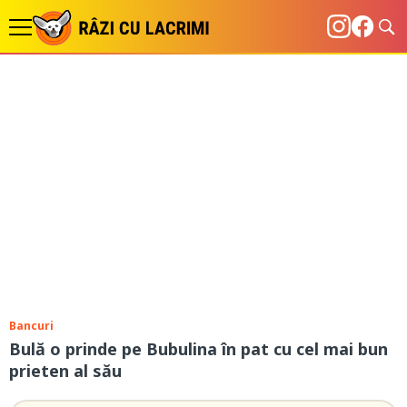
Bancuri
Bulă o prinde pe Bubulina în pat cu cel mai bun
prieten al său