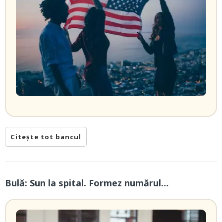
Citește tot bancul
Bulă: Sun la spital. Formez numărul…