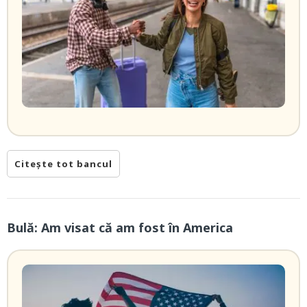
Citește tot bancul
Bulă: Am visat că am fost în America