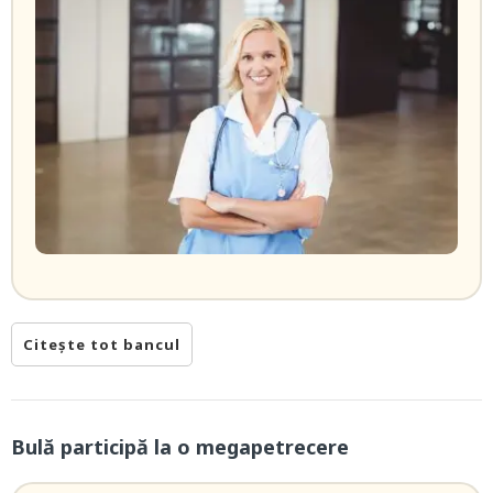
Citește tot bancul
Bulă participă la o megapetrecere