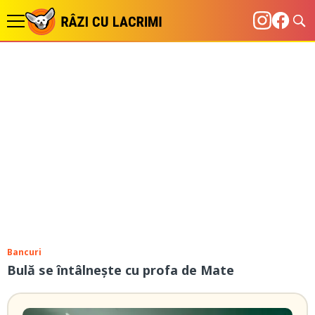
Bancuri
Bulă se întâlnește cu profa de Mate