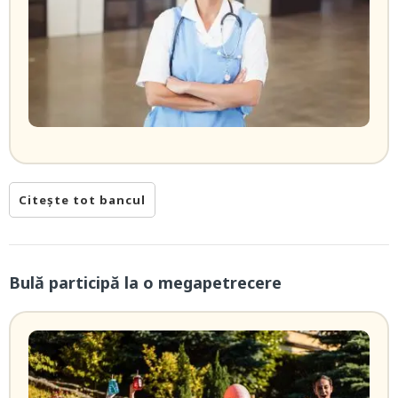
Citește tot bancul
Bulă participă la o megapetrecere