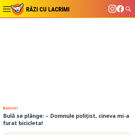
Bancuri
Bulă se plânge: – Domnule polițist, cineva mi-a
furat bicicleta!