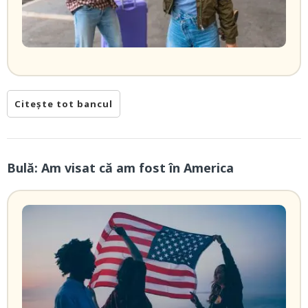
Citește tot bancul
Bulă: Am visat că am fost în America