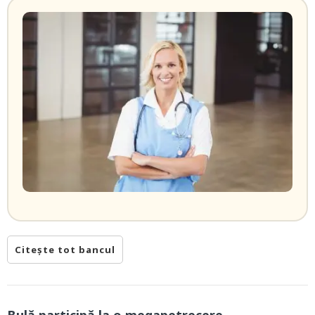
Citește tot bancul