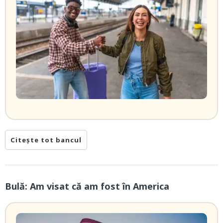
Citește tot bancul
Bulă: Am visat că am fost în America