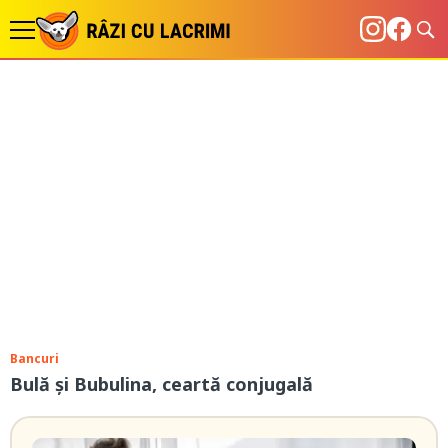
Bancuri
Bulă și Bubulina, ceartă conjugală