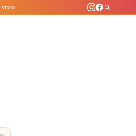
VIDEO